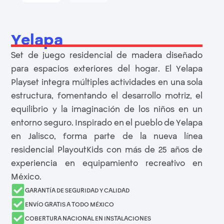
Yelapa
Set de juego residencial de madera diseñado
para espacios exteriores del hogar. El Yelapa
Playset integra múltiples actividades en una sola
estructura, fomentando el desarrollo motriz, el
equilibrio y la imaginación de los niños en un
entorno seguro. Inspirado en el pueblo de Yelapa
en Jalisco, forma parte de la nueva línea
residencial PlayoutKids con más de 25 años de
experiencia en equipamiento recreativo en
México.
GARANTÍA DE SEGURIDAD Y CALIDAD
ENVÍO GRATIS A TODO MÉXICO
COBERTURA NACIONAL EN INSTALACIONES