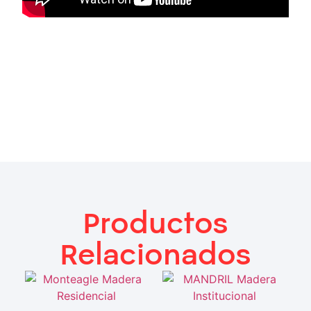
Productos
Relacionados