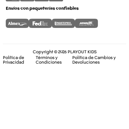
Envíos con paqueterías confiables
Copyright © 2026 PLAYOUT KIDS
Política de
Términos y
Política de Cambios y
Privacidad
Condiciones
Devoluciones