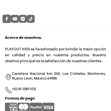
Acerca de nosotros.
PLAYOUT KIDS se ha esforzado por brindar la mejor opción
en calidad y precio en nuestros productos. Nuestro
objetivo principal es la satisfacción de nuestros clientes .
Carretera Nacional km 265, Los Cristales, Monterrey,
Nuevo Leon, Mexico 64985
+52 81 1289 0112​
Formas de pago