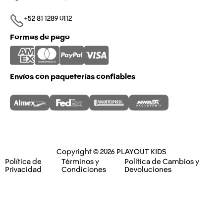
+52 81 1289 0112​
Formas de pago
Envíos con paqueterías confiables
Copyright © 2026 PLAYOUT KIDS
Política de
Términos y
Política de Cambios y
Privacidad
Condiciones
Devoluciones