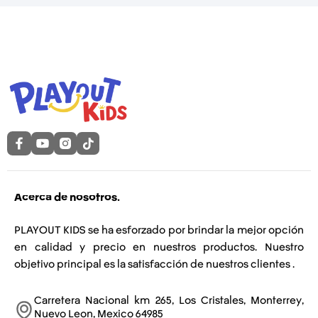
Acerca de nosotros.
PLAYOUT KIDS se ha esforzado por brindar la mejor opción
en calidad y precio en nuestros productos. Nuestro
objetivo principal es la satisfacción de nuestros clientes .
Carretera Nacional km 265, Los Cristales, Monterrey,
Nuevo Leon, Mexico 64985