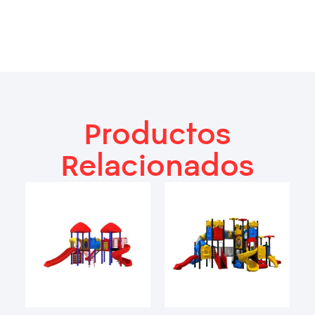
Productos
Relacionados