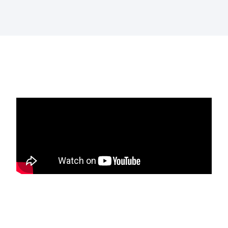
EL PRODUCTO
EN ACCIÓN: