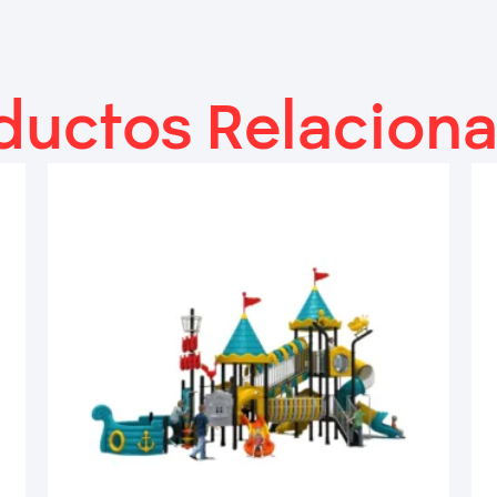
ductos Relacion