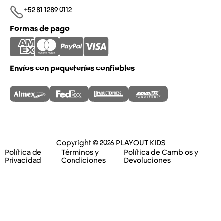
+52 81 1289 0112​
Formas de pago
Envíos con paqueterías confiables
Copyright © 2026 PLAYOUT KIDS
Política de
Términos y
Política de Cambios y
Privacidad
Condiciones
Devoluciones