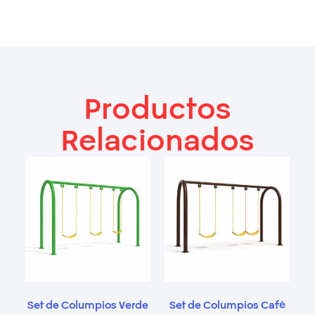
Productos
Relacionados
Set de Columpios Verde
Set de Columpios Café