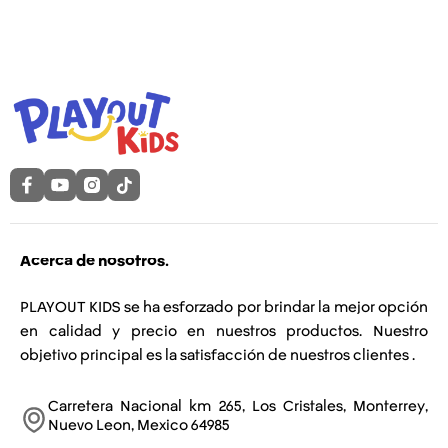
Acerca de nosotros.
PLAYOUT KIDS se ha esforzado por brindar la mejor opción
en calidad y precio en nuestros productos. Nuestro
objetivo principal es la satisfacción de nuestros clientes .
Carretera Nacional km 265, Los Cristales, Monterrey,
Nuevo Leon, Mexico 64985