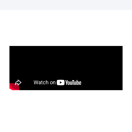
EL PRODUCTO
EN ACCIÓN: