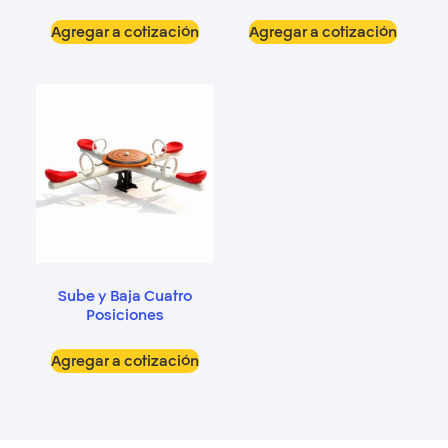
Agregar a cotización
Agregar a cotización
Sube y Baja Cuatro
Posiciones
Agregar a cotización