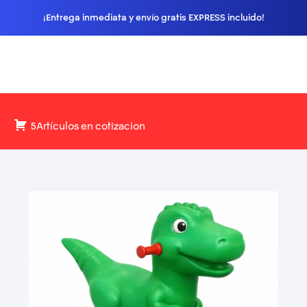
¡Entrega inmediata y envío gratis EXPRESS incluido!
5Artículos en cotizacion