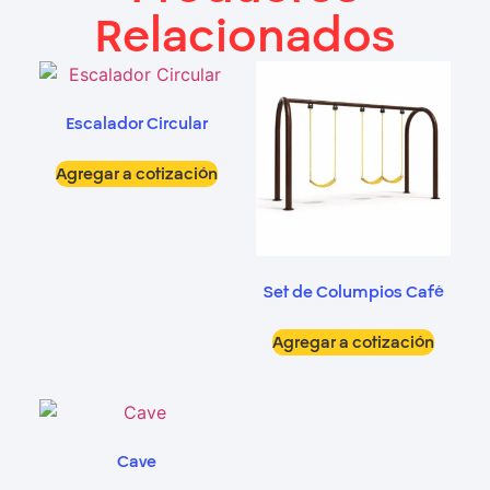
Relacionados
Escalador Circular
Agregar a cotización
Set de Columpios Café
Agregar a cotización
Cave