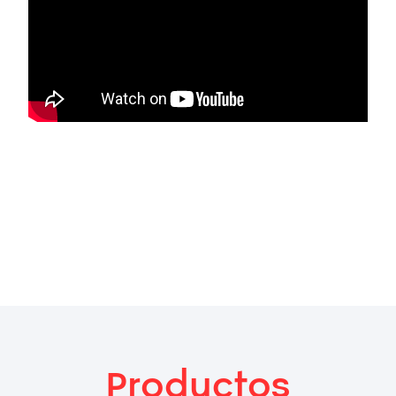
Productos