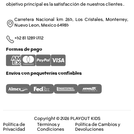
objetivo principal es la satisfacción de nuestros clientes .
Carretera Nacional km 265, Los Cristales, Monterrey,
Nuevo Leon, Mexico 64985
+52 81 1289 0112​
Formas de pago
Envíos con paqueterías confiables
Copyright © 2026 PLAYOUT KIDS
Política de
Términos y
Política de Cambios y
Privacidad
Condiciones
Devoluciones