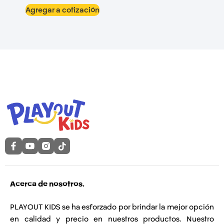
Agregar a cotización
Acerca de nosotros.
PLAYOUT KIDS se ha esforzado por brindar la mejor opción
en calidad y precio en nuestros productos. Nuestro