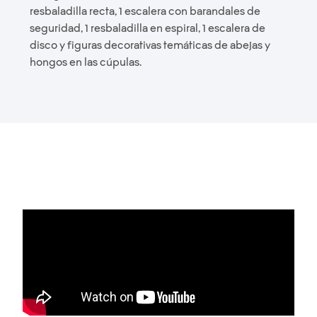
resbaladilla recta, 1 escalera con barandales de
seguridad, 1 resbaladilla en espiral, 1 escalera de
disco y figuras decorativas temáticas de abejas y
hongos en las cúpulas.
EL PRODUCTO
EN ACCIÓN: