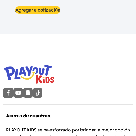
Agregar a cotización
Acerca de nosotros.
PLAYOUT KIDS se ha esforzado por brindar la mejor opción