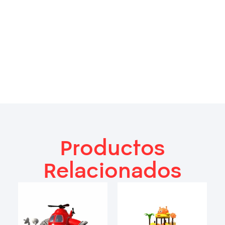
Productos
Relacionados