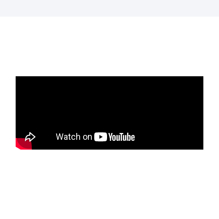
EL PRODUCTO
EN ACCIÓN: