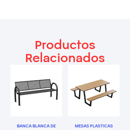
Productos
Relacionados
BANCA BLANCA DE
MESAS PLASTICAS