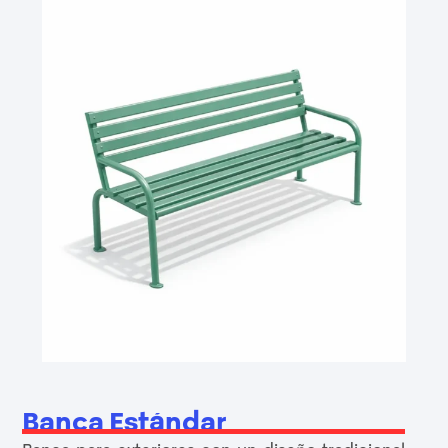
Banca Estándar