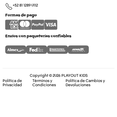
+52 81 1289 0112​
Formas de pago
Envíos con paqueterías confiables
Copyright © 2026 PLAYOUT KIDS
Política de
Términos y
Política de Cambios y
Privacidad
Condiciones
Devoluciones