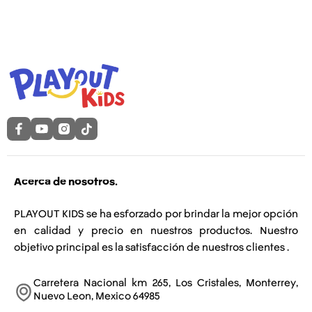
Acerca de nosotros.
PLAYOUT KIDS se ha esforzado por brindar la mejor opción
en calidad y precio en nuestros productos. Nuestro
objetivo principal es la satisfacción de nuestros clientes .
Carretera Nacional km 265, Los Cristales, Monterrey,
Nuevo Leon, Mexico 64985