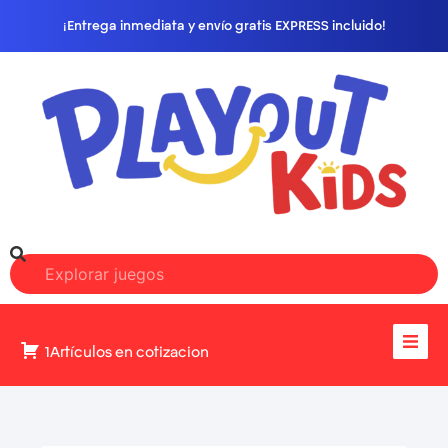
¡Entrega inmediata y envío gratis EXPRESS incluido!
1Artículos en cotizacion