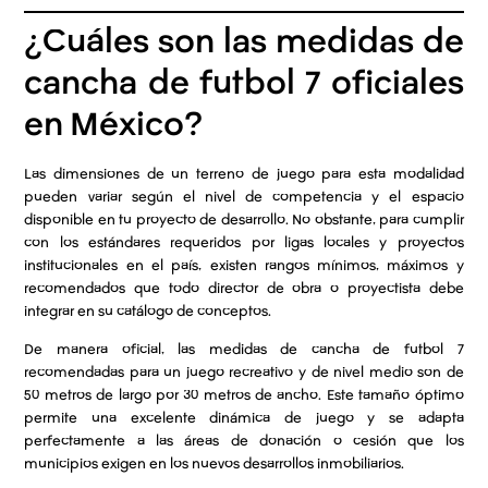
¿Cuáles son las medidas de
cancha de futbol 7 oficiales
en México?
Las dimensiones de un terreno de juego para esta modalidad
pueden variar según el nivel de competencia y el espacio
disponible en tu proyecto de desarrollo. No obstante, para cumplir
con los estándares requeridos por ligas locales y proyectos
institucionales en el país, existen rangos mínimos, máximos y
recomendados que todo director de obra o proyectista debe
integrar en su catálogo de conceptos.
De manera oficial, las medidas de cancha de futbol 7
recomendadas para un juego recreativo y de nivel medio son de
50 metros de largo por 30 metros de ancho. Este tamaño óptimo
permite una excelente dinámica de juego y se adapta
perfectamente a las áreas de donación o cesión que los
municipios exigen en los nuevos desarrollos inmobiliarios.