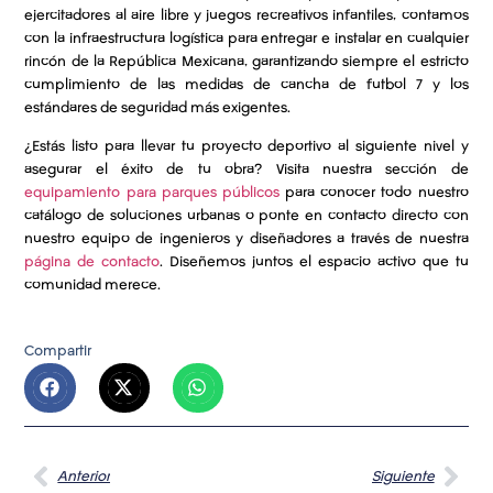
ejercitadores al aire libre y juegos recreativos infantiles, contamos
con la infraestructura logística para entregar e instalar en cualquier
rincón de la República Mexicana, garantizando siempre el estricto
cumplimiento de las medidas de cancha de futbol 7 y los
estándares de seguridad más exigentes.
¿Estás listo para llevar tu proyecto deportivo al siguiente nivel y
asegurar el éxito de tu obra? Visita nuestra sección de
equipamiento para parques públicos
para conocer todo nuestro
catálogo de soluciones urbanas o ponte en contacto directo con
nuestro equipo de ingenieros y diseñadores a través de nuestra
página de contacto
. Diseñemos juntos el espacio activo que tu
comunidad merece.
Compartir
Anterior
Siguiente