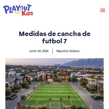
Medidas de cancha de
futbol 7
junio 30, 2026
Mauricio Solano