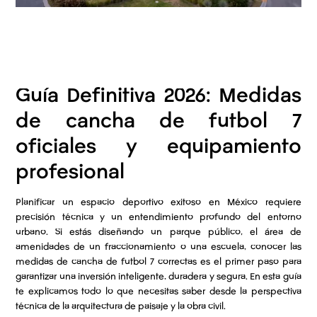
Guía Definitiva 2026: Medidas
de cancha de futbol 7
oficiales y equipamiento
profesional
Planificar un espacio deportivo exitoso en México requiere
precisión técnica y un entendimiento profundo del entorno
urbano. Si estás diseñando un parque público, el área de
amenidades de un fraccionamiento o una escuela, conocer las
medidas de cancha de futbol 7 correctas es el primer paso para
garantizar una inversión inteligente, duradera y segura. En esta guía
te explicamos todo lo que necesitas saber desde la perspectiva
técnica de la arquitectura de paisaje y la obra civil.