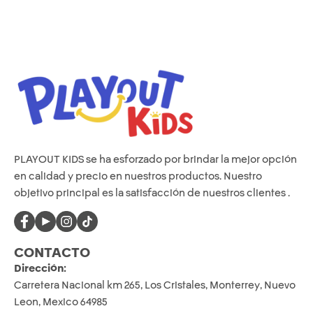
PLAYOUT KIDS se ha esforzado por brindar la mejor opción
en calidad y precio en nuestros productos. Nuestro
objetivo principal es la satisfacción de nuestros clientes .
CONTACTO
Dirección:
Carretera Nacional km 265, Los Cristales, Monterrey, Nuevo
Leon, Mexico 64985