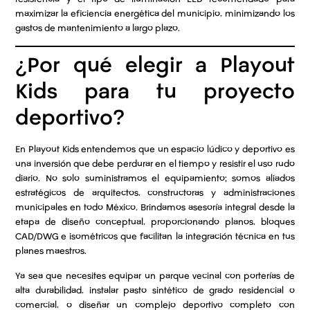
maximizar la eficiencia energética del municipio, minimizando los
gastos de mantenimiento a largo plazo.
¿Por qué elegir a Playout
Kids para tu proyecto
deportivo?
En Playout Kids entendemos que un espacio lúdico y deportivo es
una inversión que debe perdurar en el tiempo y resistir el uso rudo
diario. No solo suministramos el equipamiento; somos aliados
estratégicos de arquitectos, constructoras y administraciones
municipales en todo México. Brindamos asesoría integral desde la
etapa de diseño conceptual, proporcionando planos, bloques
CAD/DWG e isométricos que facilitan la integración técnica en tus
planes maestros.
Ya sea que necesites equipar un parque vecinal con porterías de
alta durabilidad, instalar pasto sintético de grado residencial o
comercial, o diseñar un complejo deportivo completo con