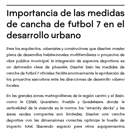
Importancia de las medidas
de cancha de futbol 7 en el
desarrollo urbano
Para los arquitectos, urbanistas y constructoras que diseñan master
plans de desarrollos habitacionales multifamiliares o proyectos de
obra pública municipal, la integración de espacios deportivos es
un detonador clave de plusvalía. Diseñar bajo las medidas de
cancha de futbol 7 oficiales facilita enormemente la aprobación de
los proyectos ejecutivos ante las direcciones de desarrollo urbano
locales.
En las grandes zonas metropolitanas de la región centro y el Bajío,
como la CDMX, Querétaro, Puebla y Guadalajara, donde la
verticalidad de la vivienda es la norma, los “amenity decks” y las
áreas verdes compactas son limitadas. Diseñar una cancha
deportiva con las dimensiones correctas optimiza la huella de
impacto total, liberando espacio para otros equipamientos