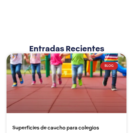
Entradas Recientes
BLOG
Superficies de caucho para colegios