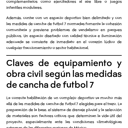
complementarios como ejercitadores al aire libre o juegos
infantiles modulares.
Además, contar con un espacio deportivo bien delimitado y con
las medidas de cancha de futbol 7 normadas fomenta la cohesión
comunitaria y previene problemas de vandalismo en parques
públicos. Un espacio diseñado con calidad técnica e iluminación
adecuada se convierte de inmediato en el corazón lúdico de
cualquier fraccionamiento o sector habitacional.
Claves de equipamiento y
obra civil según las medidas
de cancha de futbol 7
La correcta habilitación de un complejo deportivo va mucho más
allá de las medidas de cancha de futbol 7 elegidas para el trazo. La
preparación de la base, el sistema de drenaje pluvial y la selección
de materiales son factores críticos que determinan la vida útil del
proyecto, especialmente ante las condiciones climatológicas