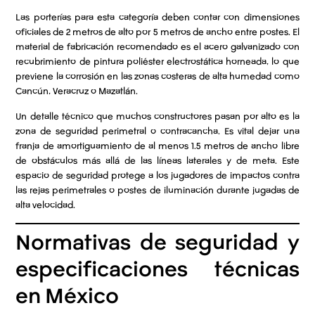
Las porterías para esta categoría deben contar con dimensiones
oficiales de 2 metros de alto por 5 metros de ancho entre postes. El
material de fabricación recomendado es el acero galvanizado con
recubrimiento de pintura poliéster electrostática horneada, lo que
previene la corrosión en las zonas costeras de alta humedad como
Cancún, Veracruz o Mazatlán.
Un detalle técnico que muchos constructores pasan por alto es la
zona de seguridad perimetral o contracancha. Es vital dejar una
franja de amortiguamiento de al menos 1.5 metros de ancho libre
de obstáculos más allá de las líneas laterales y de meta. Este
espacio de seguridad protege a los jugadores de impactos contra
las rejas perimetrales o postes de iluminación durante jugadas de
alta velocidad.
Normativas de seguridad y
especificaciones técnicas
en México