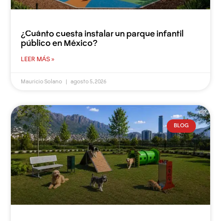
¿Cuánto cuesta instalar un parque infantil
público en México?
LEER MÁS »
Mauricio Solano
agosto 5, 2026
BLOG