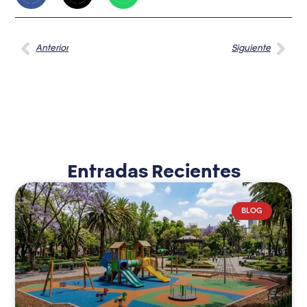
Anterior
Siguiente
Entradas Recientes
BLOG