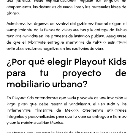
uso público. Estas especificaciones regulan los ángulos de
atrapamiento, las distancias de caída libre y los materiales libres de
plomo.
Asimismo, los órganos de control del gobierno federal exigen el
cumplimiento de la fianza de vicios ocultos y la entrega de fichas
técnicas avaladas en los procesos de licitación pública. Asegurarse
de que el fabricante entregue memorias de cálculo estructural
evita observaciones negativas en las auditorías de obra.
¿Por qué elegir Playout Kids
para tu proyecto de
mobiliario urbano?
En Playout Kids entendemos que cada proyecto es una inversión a
largo plazo que debe resistir el vandalismo, el uso rudo y las
inclemencias climáticas de México. Ofrecemos soluciones
integrales y personalizadas para que tu obra se entregue a tiempo
y con la máxima calidad técnica.