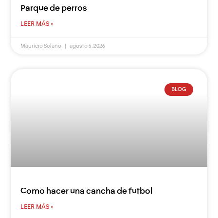
Parque de perros
LEER MÁS »
Mauricio Solano
agosto 5, 2026
BLOG
Como hacer una cancha de futbol
LEER MÁS »