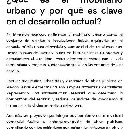
urbano y por qué es clave
en el desarrollo actual?
En términos técnicos, definimos al mobiliario urbano como el
conjunto de objetos e instalaciones físicas equipadas en el
espacio público para el servicio y comodidad de los ciudadanos.
Desde bancas de acero y botes de basura hasta ciclopuertos y
ejercitadores al aire libre, estos elementos estructuran la vida
comunitaria y mejoran la interacción social en los entornos de uso
común.
Para los arquitectos, urbanistas y directores de obras públicas en
México, estos elementos no son simples accesorios decorativos.
Representan una infraestructura esencial que determina la
apropiación del espacio y reduce los índices de vandalismo al
fomentar actividades recreativas saludables.
Además, un proyecto que integra equipamiento de alta calidad
comercial facilita la entrega-recepción de obras públicas,
cumpliendo con los estándares que exigen las bitácoras de obra y