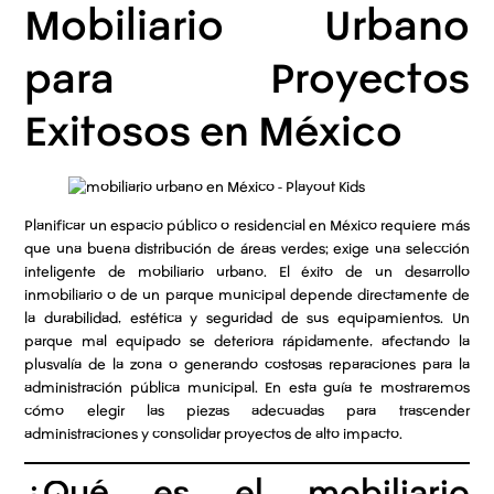
Mobiliario Urbano
para Proyectos
Exitosos en México
Planificar un espacio público o residencial en México requiere más
que una buena distribución de áreas verdes; exige una selección
inteligente de mobiliario urbano. El éxito de un desarrollo
inmobiliario o de un parque municipal depende directamente de
la durabilidad, estética y seguridad de sus equipamientos. Un
parque mal equipado se deteriora rápidamente, afectando la
plusvalía de la zona o generando costosas reparaciones para la
administración pública municipal. En esta guía te mostraremos
cómo elegir las piezas adecuadas para trascender
administraciones y consolidar proyectos de alto impacto.
¿Qué es el mobiliario