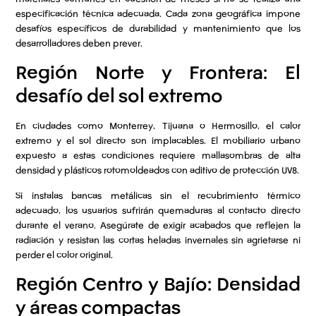
especificación técnica adecuada. Cada zona geográfica impone
desafíos específicos de durabilidad y mantenimiento que los
desarrolladores deben prever.
Región Norte y Frontera: El
desafío del sol extremo
En ciudades como Monterrey, Tijuana o Hermosillo, el calor
extremo y el sol directo son implacables. El mobiliario urbano
expuesto a estas condiciones requiere mallasombras de alta
densidad y plásticos rotomoldeados con aditivo de protección UV8.
Si instalas bancas metálicas sin el recubrimiento térmico
adecuado, los usuarios sufrirán quemaduras al contacto directo
durante el verano. Asegúrate de exigir acabados que reflejen la
radiación y resistan las cortas heladas invernales sin agrietarse ni
perder el color original.
Región Centro y Bajío: Densidad
y áreas compactas