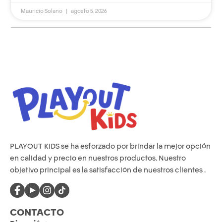
Mauricio Solano
agosto 5, 2026
PLAYOUT KIDS se ha esforzado por brindar la mejor opción
en calidad y precio en nuestros productos. Nuestro
objetivo principal es la satisfacción de nuestros clientes .
CONTACTO