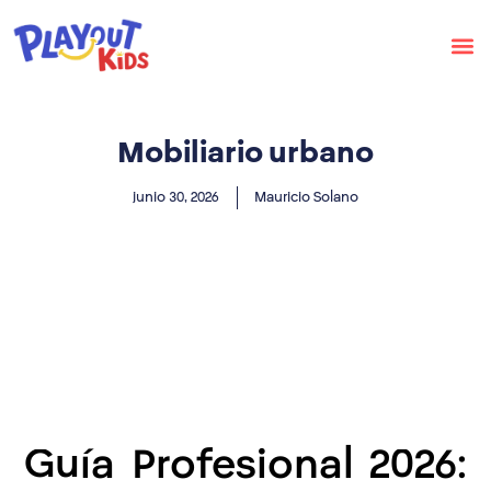
Mobiliario urbano
junio 30, 2026
Mauricio Solano
Guía Profesional 2026: