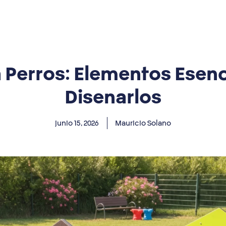
 Perros: Elementos Esen
Disenarlos
junio 15, 2026
Mauricio Solano