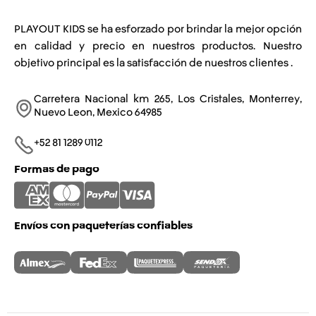
PLAYOUT KIDS se ha esforzado por brindar la mejor opción
en calidad y precio en nuestros productos. Nuestro
objetivo principal es la satisfacción de nuestros clientes .
Carretera Nacional km 265, Los Cristales, Monterrey,
Nuevo Leon, Mexico 64985
+52 81 1289 0112​
Formas de pago
Envíos con paqueterías confiables