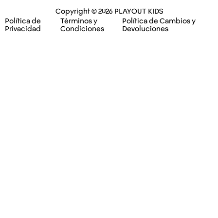
Copyright © 2026 PLAYOUT KIDS
Política de
Términos y
Política de Cambios y
Privacidad
Condiciones
Devoluciones