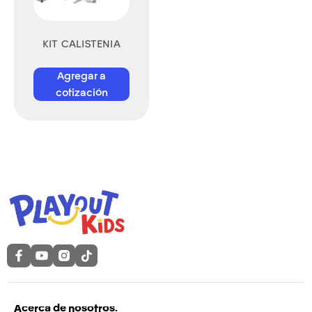
KIT CALISTENIA
Agregar a
cotización
Acerca de nosotros.