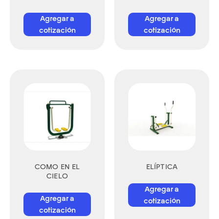
Agregar a
Agregar a
cotización
cotización
COMO EN EL
ELÍPTICA
CIELO
Agregar a
Agregar a
cotización
cotización